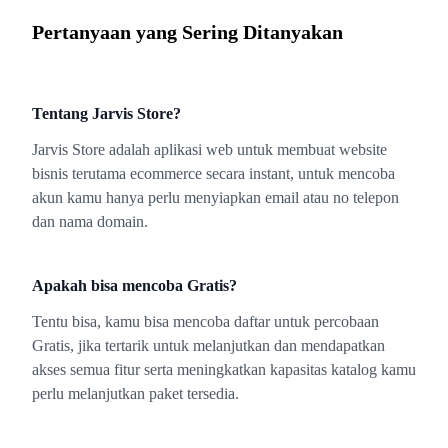
Pertanyaan yang Sering Ditanyakan
Tentang Jarvis Store?
Jarvis Store adalah aplikasi web untuk membuat website
bisnis terutama ecommerce secara instant, untuk mencoba
akun kamu hanya perlu menyiapkan email atau no telepon
dan nama domain.
Apakah bisa mencoba Gratis?
Tentu bisa, kamu bisa mencoba daftar untuk percobaan
Gratis, jika tertarik untuk melanjutkan dan mendapatkan
akses semua fitur serta meningkatkan kapasitas katalog kamu
perlu melanjutkan paket tersedia.