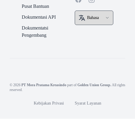
Pusat Bantuan
Dokumentasi API
Dokumentatsi
Pengembang
© 2026
PT Mora Pratama Kreasindo
part of
Golden Union Group.
All rights
reserved.
Kebijakan Privasi
Syarat Layanan