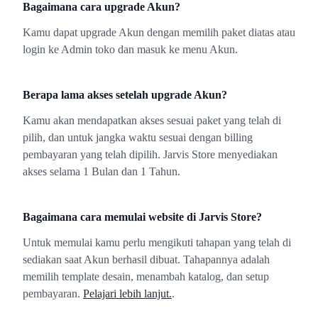
Bagaimana cara upgrade Akun?
Kamu dapat upgrade Akun dengan memilih paket diatas atau
login ke Admin toko dan masuk ke menu Akun.
Berapa lama akses setelah upgrade Akun?
Kamu akan mendapatkan akses sesuai paket yang telah di
pilih, dan untuk jangka waktu sesuai dengan billing
pembayaran yang telah dipilih. Jarvis Store menyediakan
akses selama 1 Bulan dan 1 Tahun.
Bagaimana cara memulai website di Jarvis Store?
Untuk memulai kamu perlu mengikuti tahapan yang telah di
sediakan saat Akun berhasil dibuat. Tahapannya adalah
memilih template desain, menambah katalog, dan setup
pembayaran.
Pelajari lebih lanjut.
.