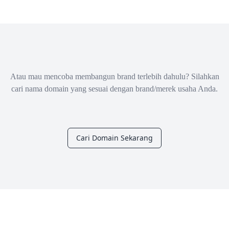
Atau mau mencoba membangun brand terlebih dahulu? Silahkan
cari nama domain yang sesuai dengan brand/merek usaha Anda.
Cari Domain Sekarang