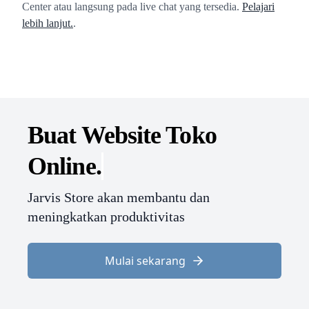
Center atau langsung pada live chat yang tersedia.
Pelajari
lebih lanjut.
.
Buat Website
Toko
Online.
Jarvis Store akan membantu dan
meningkatkan produktivitas
Mulai sekarang