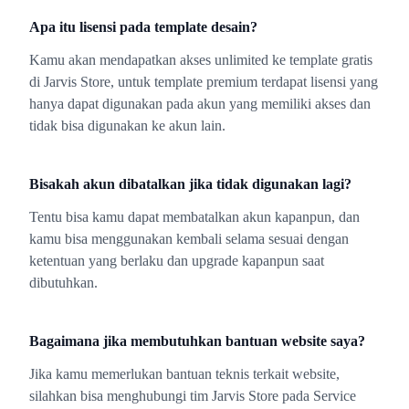
Apa itu lisensi pada template desain?
Kamu akan mendapatkan akses unlimited ke template gratis
di Jarvis Store, untuk template premium terdapat lisensi yang
hanya dapat digunakan pada akun yang memiliki akses dan
tidak bisa digunakan ke akun lain.
Bisakah akun dibatalkan jika tidak digunakan lagi?
Tentu bisa kamu dapat membatalkan akun kapanpun, dan
kamu bisa menggunakan kembali selama sesuai dengan
ketentuan yang berlaku dan upgrade kapanpun saat
dibutuhkan.
Bagaimana jika membutuhkan bantuan website saya?
Jika kamu memerlukan bantuan teknis terkait website,
silahkan bisa menghubungi tim Jarvis Store pada Service