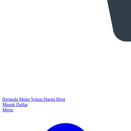
Beranda
Mulai
Solusi
Harga
Blog
Masuk
Daftar
Menu