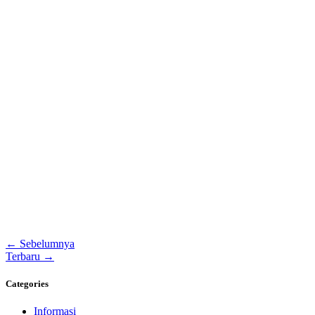
← Sebelumnya
Terbaru →
Categories
Informasi