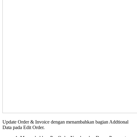
Update Order & Invoice dengan menambahkan bagian Addtional
Data pada Edit Order.