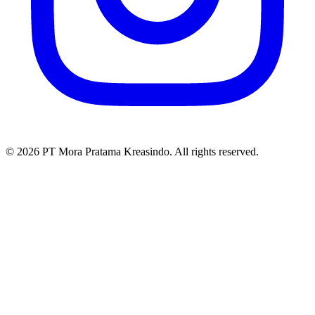
© 2026 PT Mora Pratama Kreasindo. All rights reserved.