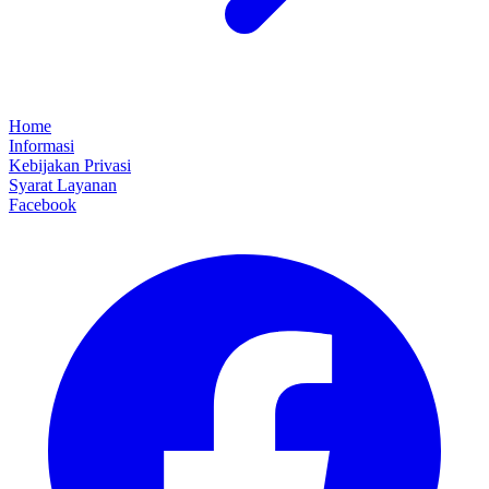
Home
Informasi
Kebijakan Privasi
Syarat Layanan
Facebook