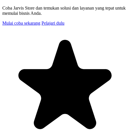
Coba Jarvis Store dan temukan solusi dan layanan yang tepat untuk
memulai bisnis Anda.
Mulai coba sekarang
Pelajari dulu