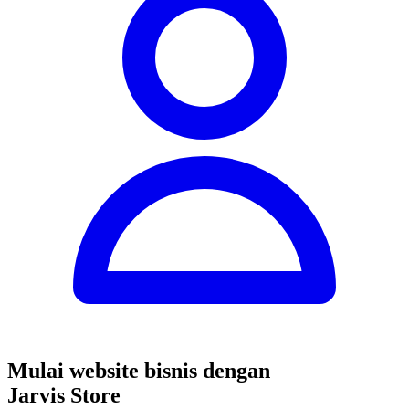
Mulai website bisnis dengan
Jarvis Store