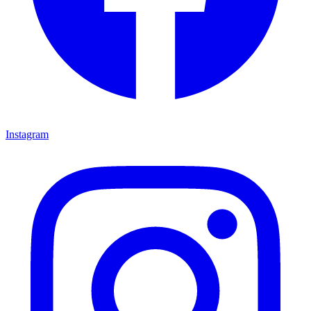
Instagram