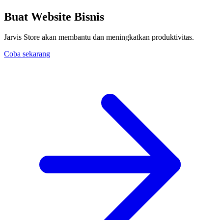
Buat Website Bisnis
Jarvis Store akan membantu dan meningkatkan produktivitas.
Coba sekarang