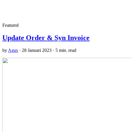
Featured
Update Order & Syn Invoice
by
Agus
·
28 Januari 2023
·
5 min. read