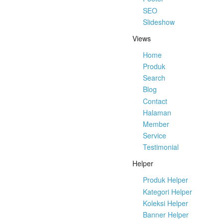
SEO
Slideshow
Views
Home
Produk
Search
Blog
Contact
Halaman
Member
Service
Testimonial
Helper
Produk Helper
Kategori Helper
Koleksi Helper
Banner Helper